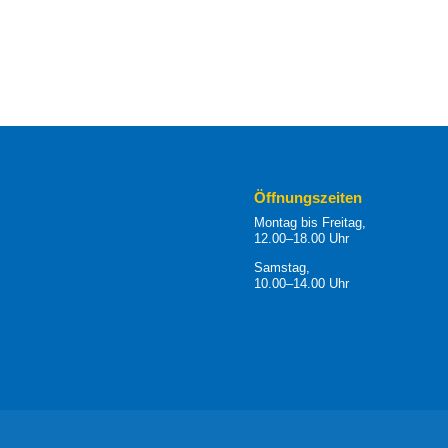
Öffnungszeiten
Montag bis Freitag,
12.00–18.00 Uhr
Samstag,
10.00–14.00 Uhr